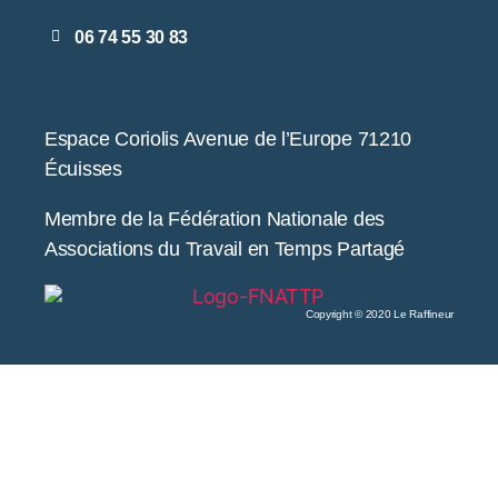
06 74 55 30 83
Espace Coriolis Avenue de l’Europe 71210
Écuisses
Membre de la Fédération Nationale des
Associations du Travail en Temps Partagé
Copyright © 2020 Le Raffineur