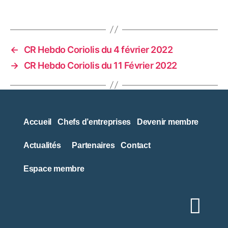
←
CR Hebdo Coriolis du 4 février 2022
→
CR Hebdo Coriolis du 11 Février 2022
Accueil
Chefs d’entreprises
Devenir membre
Actualités
Partenaires
Contact
Espace membre