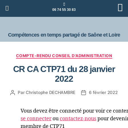
06 74 55 30 83
Compétences en temps partagé de Saône et Loire
COMPTE-RENDU CONSEIL D'ADMINISTRATION
CR CA CTP71 du 28 janvier
2022
Par
Christophe DECHAMBRE
6 février 2022
Vous devez être connecté pour voir ce conte
se connecter
ou
contactez-nous
pour deveni
membre de CTP71