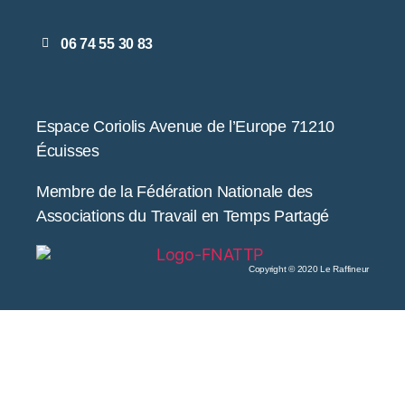
06 74 55 30 83
Espace Coriolis Avenue de l’Europe 71210
Écuisses
Membre de la Fédération Nationale des
Associations du Travail en Temps Partagé
Copyright © 2020 Le Raffineur