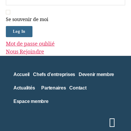
Se souvenir de moi
Mot de passe oublié
Nous Rejoindre
Accueil
Chefs d’entreprises
Devenir membre
Actualités
Partenaires
Contact
Espace membre