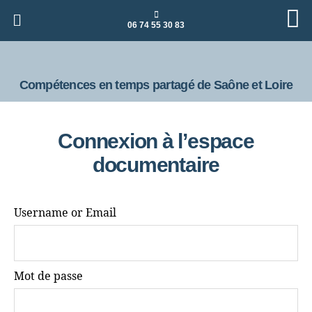
06 74 55 30 83
Compétences en temps partagé de Saône et Loire
Connexion à l’espace
documentaire
Username or Email
Mot de passe