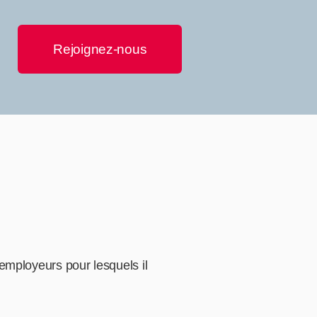
Rejoignez-nous
employeurs pour lesquels il