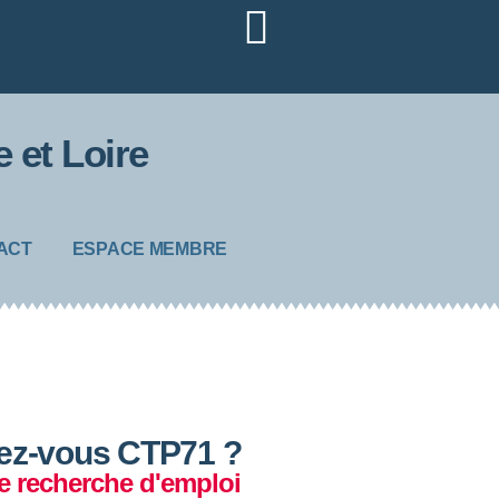
 et Loire
ACT
ESPACE MEMBRE
ez-vous CTP71 ?
e recherche d'emploi