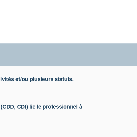
ivités et/ou plusieurs statuts.
 (CDD, CDI) lie le professionnel à