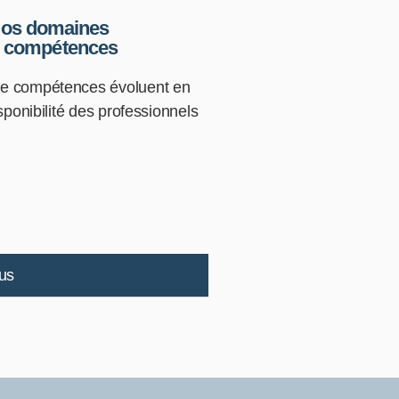
os domaines
 compétences
e compétences évoluent en
sponibilité des professionnels
lus