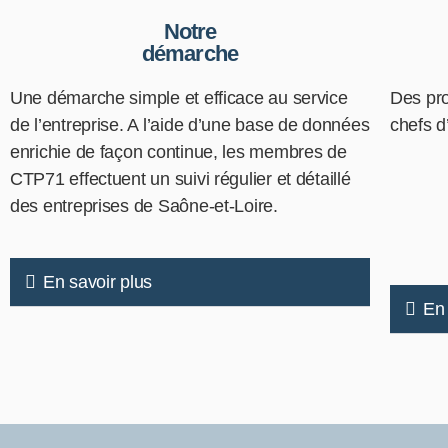
Notre
démarche
Une démarche simple et efficace au service
Des pr
de l’entreprise. A l’aide d’une base de données
chefs d
enrichie de façon continue, les membres de
CTP71 effectuent un suivi régulier et détaillé
des entreprises de Saône-et-Loire.
En savoir plus
En 