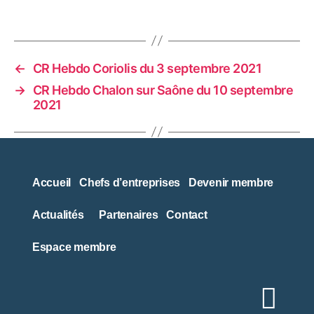
←
CR Hebdo Coriolis du 3 septembre 2021
→
CR Hebdo Chalon sur Saône du 10 septembre
2021
Accueil
Chefs d’entreprises
Devenir membre
Actualités
Partenaires
Contact
Espace membre