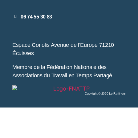
06 74 55 30 83
Espace Coriolis Avenue de l’Europe 71210
Écuisses
Membre de la Fédération Nationale des
Associations du Travail en Temps Partagé
Copyright © 2020 Le Raffineur