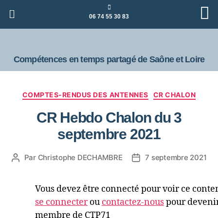
06 74 55 30 83
Compétences en temps partagé de Saône et Loire
COMPTES-RENDUS DES ANTENNES
CR CHALON
CR Hebdo Chalon du 3
septembre 2021
Par
Christophe DECHAMBRE
7 septembre 2021
Vous devez être connecté pour voir ce conte
se connecter
ou
contactez-nous
pour deveni
membre de CTP71