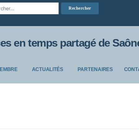
s en temps partagé de Saône
MEMBRE
ACTUALITÉS
PARTENAIRES
CONT