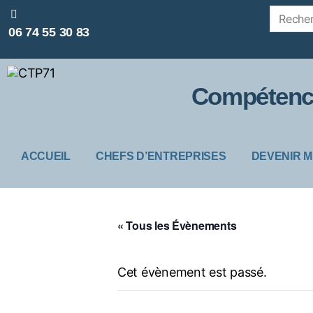
06 74 55 30 83
Compétence
ACCUEIL
CHEFS D’ENTREPRISES
DEVENIR 
« Tous les Évènements
Cet évènement est passé.