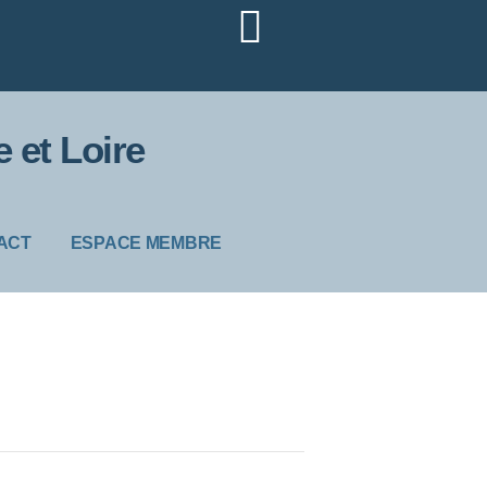
 et Loire
ACT
ESPACE MEMBRE