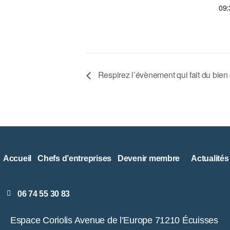
09:
Respirez l’évènement qui fait du bien
Accueil
Chefs d’entreprises
Devenir membre
Actualités
06 74 55 30 83
Espace Coriolis Avenue de l’Europe 71210 Écuisses