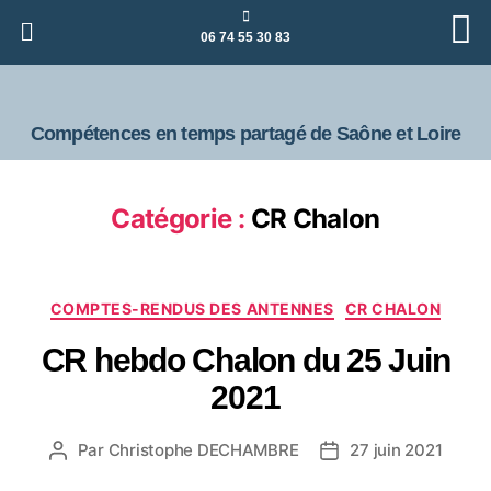
06 74 55 30 83
Compétences en temps partagé de Saône et Loire
Catégorie :
CR Chalon
COMPTES-RENDUS DES ANTENNES
CR CHALON
CR hebdo Chalon du 25 Juin
2021
Par
Christophe DECHAMBRE
27 juin 2021