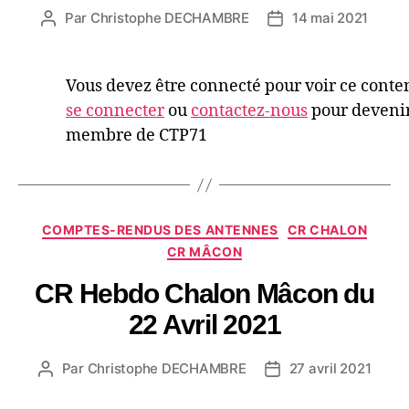
Par
Christophe DECHAMBRE
14 mai 2021
Vous devez être connecté pour voir ce conte
se connecter
ou
contactez-nous
pour deveni
membre de CTP71
COMPTES-RENDUS DES ANTENNES
CR CHALON
CR MÂCON
CR Hebdo Chalon Mâcon du
22 Avril 2021
Par
Christophe DECHAMBRE
27 avril 2021