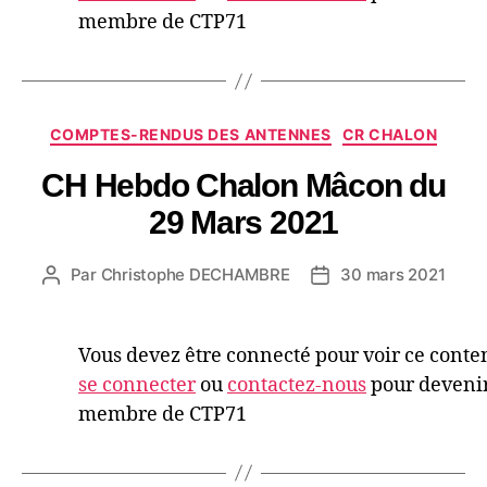
membre de CTP71
COMPTES-RENDUS DES ANTENNES
CR CHALON
CH Hebdo Chalon Mâcon du
29 Mars 2021
Par
Christophe DECHAMBRE
30 mars 2021
Vous devez être connecté pour voir ce conte
se connecter
ou
contactez-nous
pour deveni
membre de CTP71