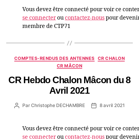
Vous devez être connecté pour voir ce conte
se connecter
ou
contactez-nous
pour deveni
membre de CTP71
COMPTES-RENDUS DES ANTENNES
CR CHALON
CR MÂCON
CR Hebdo Chalon Mâcon du 8
Avril 2021
Par
Christophe DECHAMBRE
8 avril 2021
Vous devez être connecté pour voir ce conte
se connecter
ou
contactez-nous
pour deveni