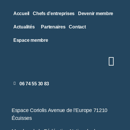
Accueil
Chefs d’entreprises
Devenir membre
Actualités
Partenaires
Contact
Espace membre
06 74 55 30 83
Espace Coriolis Avenue de l’Europe 71210
Écuisses