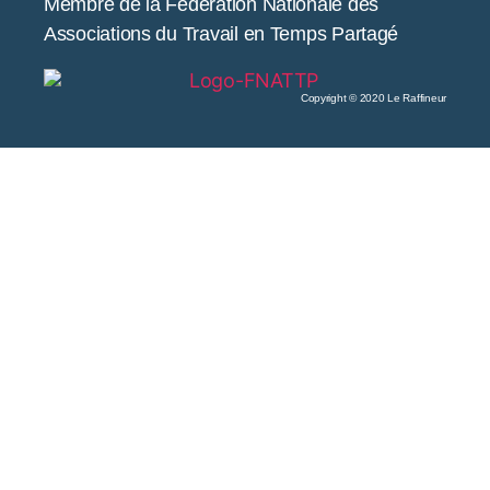
Membre de la Fédération Nationale des
Associations du Travail en Temps Partagé
Copyright © 2020 Le Raffineur