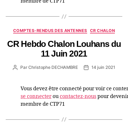
membre de CTP71
COMPTES-RENDUS DES ANTENNES
CR CHALON
CR Hebdo Chalon Louhans du
11 Juin 2021
Par
Christophe DECHAMBRE
14 juin 2021
Vous devez être connecté pour voir ce conte
se connecter
ou
contactez-nous
pour deveni
membre de CTP71