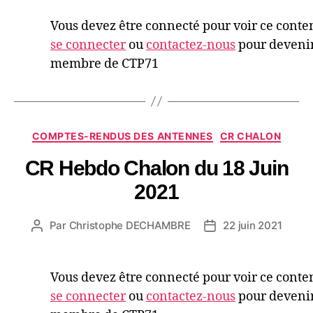
Vous devez être connecté pour voir ce conte
se connecter
ou
contactez-nous
pour deveni
membre de CTP71
COMPTES-RENDUS DES ANTENNES
CR CHALON
CR Hebdo Chalon du 18 Juin
2021
Par
Christophe DECHAMBRE
22 juin 2021
Vous devez être connecté pour voir ce conte
se connecter
ou
contactez-nous
pour deveni