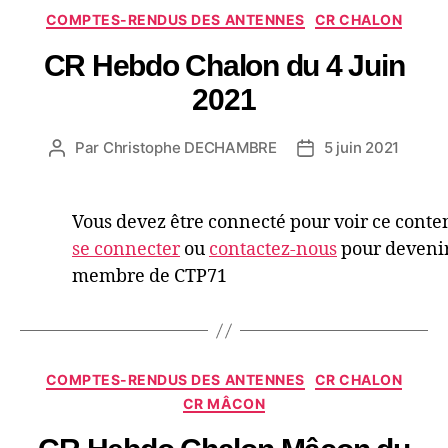
COMPTES-RENDUS DES ANTENNES
CR CHALON
CR Hebdo Chalon du 4 Juin
2021
Par
Christophe DECHAMBRE
5 juin 2021
Vous devez être connecté pour voir ce conte
se connecter
ou
contactez-nous
pour deveni
membre de CTP71
COMPTES-RENDUS DES ANTENNES
CR CHALON
CR MÂCON