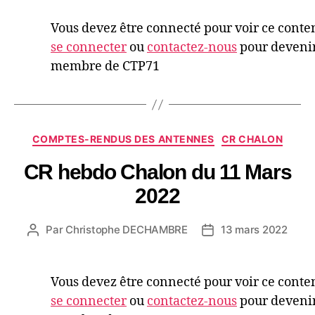
Vous devez être connecté pour voir ce conte
se connecter
ou
contactez-nous
pour deveni
membre de CTP71
COMPTES-RENDUS DES ANTENNES
CR CHALON
CR hebdo Chalon du 11 Mars
2022
Par
Christophe DECHAMBRE
13 mars 2022
Vous devez être connecté pour voir ce conte
se connecter
ou
contactez-nous
pour deveni