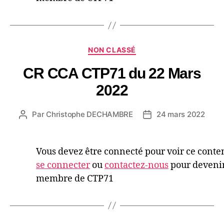
NON CLASSÉ
CR CCA CTP71 du 22 Mars
2022
Par
Christophe DECHAMBRE
24 mars 2022
Vous devez être connecté pour voir ce conte
se connecter
ou
contactez-nous
pour deveni
membre de CTP71