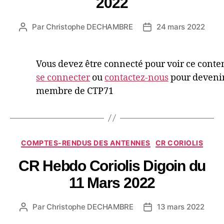
2022
Par
Christophe DECHAMBRE
24 mars 2022
Vous devez être connecté pour voir ce conte
se connecter
ou
contactez-nous
pour deveni
membre de CTP71
COMPTES-RENDUS DES ANTENNES
CR CORIOLIS
CR Hebdo Coriolis Digoin du
11 Mars 2022
Par
Christophe DECHAMBRE
13 mars 2022