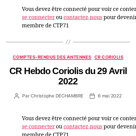
Vous devez être connecté pour voir ce conte
se connecter
ou
contactez-nous
pour deveni
membre de CTP71
COMPTES-RENDUS DES ANTENNES
CR CORIOLIS
CR Hebdo Coriolis du 29 Avril
2022
Par
Christophe DECHAMBRE
6 mai 2022
Vous devez être connecté pour voir ce conte
se connecter
ou
contactez-nous
pour deveni
membre de CTP71