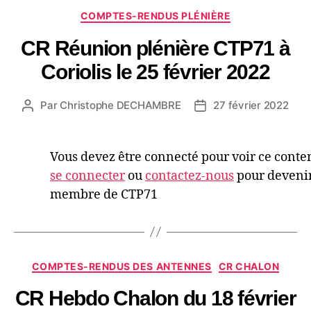
COMPTES-RENDUS PLÉNIÈRE
CR Réunion plénière CTP71 à
Coriolis le 25 février 2022
Par
Christophe DECHAMBRE
27 février 2022
Vous devez être connecté pour voir ce conte
se connecter
ou
contactez-nous
pour deveni
membre de CTP71
COMPTES-RENDUS DES ANTENNES
CR CHALON
CR Hebdo Chalon du 18 février