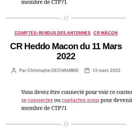
membre de CTP71
COMPTES-RENDUS DES ANTENNES
CR MÂCON
CR Heddo Macon du 11 Mars
2022
Par
Christophe DECHAMBRE
13 mars 2022
Vous devez être connecté pour voir ce conte
se connecter
ou
contactez-nous
pour deveni
membre de CTP71