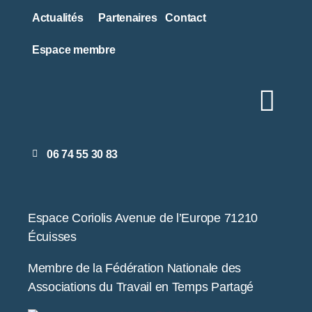
Actualités
Partenaires
Contact
Espace membre
06 74 55 30 83
Espace Coriolis Avenue de l’Europe 71210
Écuisses
Membre de la Fédération Nationale des
Associations du Travail en Temps Partagé