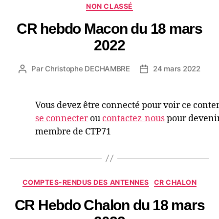
NON CLASSÉ
CR hebdo Macon du 18 mars
2022
Par
Christophe DECHAMBRE
24 mars 2022
Vous devez être connecté pour voir ce conte
se connecter
ou
contactez-nous
pour deveni
membre de CTP71
COMPTES-RENDUS DES ANTENNES
CR CHALON
CR Hebdo Chalon du 18 mars