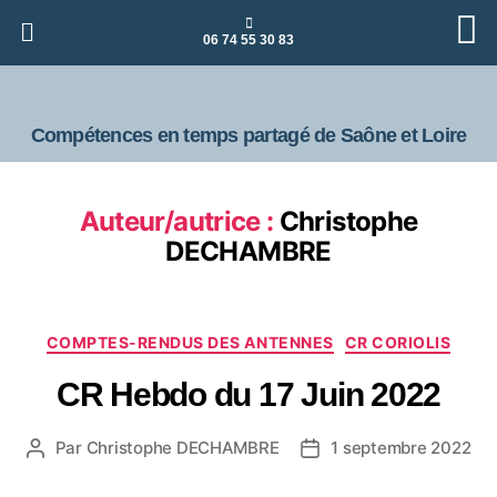
06 74 55 30 83
Compétences en temps partagé de Saône et Loire
Auteur/autrice :
Christophe
DECHAMBRE
COMPTES-RENDUS DES ANTENNES
CR CORIOLIS
CR Hebdo du 17 Juin 2022
Par
Christophe DECHAMBRE
1 septembre 2022