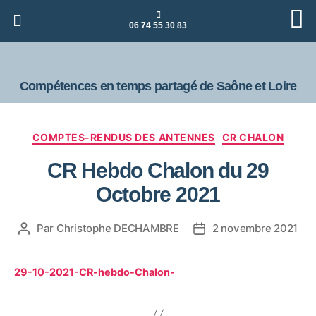
06 74 55 30 83
Compétences en temps partagé de Saône et Loire
COMPTES-RENDUS DES ANTENNES
CR CHALON
CR Hebdo Chalon du 29
Octobre 2021
Par
Christophe DECHAMBRE
2 novembre 2021
29-10-2021-CR-hebdo-Chalon-