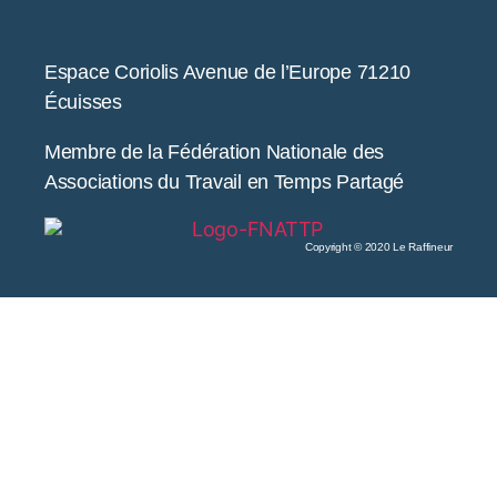
Espace Coriolis Avenue de l’Europe 71210
Écuisses
Membre de la Fédération Nationale des
Associations du Travail en Temps Partagé
Copyright © 2020 Le Raffineur