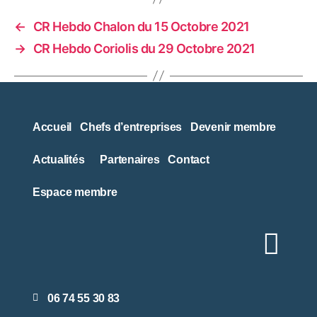
←
CR Hebdo Chalon du 15 Octobre 2021
→
CR Hebdo Coriolis du 29 Octobre 2021
Accueil
Chefs d’entreprises
Devenir membre
Actualités
Partenaires
Contact
Espace membre
06 74 55 30 83